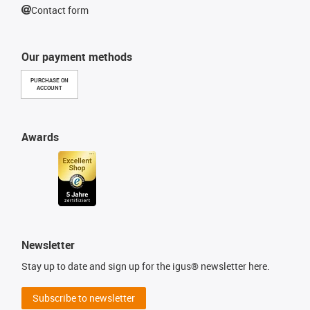
Contact form
Our payment methods
PURCHASE ON
ACCOUNT
Awards
Newsletter
Stay up to date and sign up for the igus® newsletter here.
Subscribe to newsletter