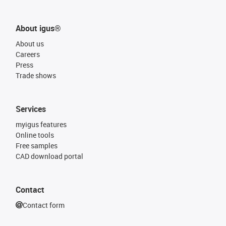
About igus®
About us
Careers
Press
Trade shows
Services
myigus features
Online tools
Free samples
CAD download portal
Contact
Contact form