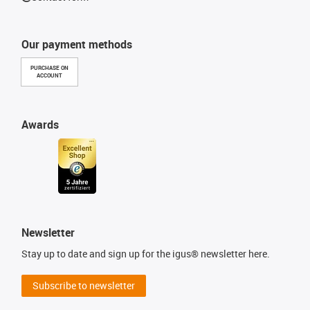
Our payment methods
PURCHASE ON
ACCOUNT
Awards
Newsletter
Stay up to date and sign up for the igus® newsletter here.
Subscribe to newsletter