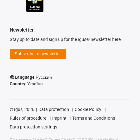
Newsletter
Stay up to date and sign up for the igus® newsletter here.
Subscribe to newsletter
Language:
Русский
Country:
Україна
©
igus, 2026
Data protection
Cookie Policy
Rules of procedure
Imprint
Terms and Conditions
Data protection settings