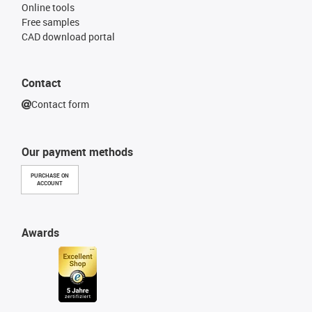
Online tools
Free samples
CAD download portal
Contact
Contact form
Our payment methods
PURCHASE ON
ACCOUNT
Awards