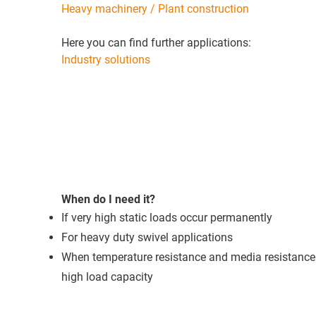
Heavy machinery / Plant construction
Here you can find further applications:
Industry solutions
When do I need it?
If very high static loads occur permanently
For heavy duty swivel applications
When temperature resistance and media resistance a
high load capacity