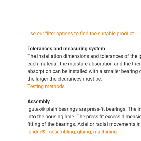
Use our filter options to find the suitable product
Tolerances and measuring system
The installation dimensions and tolerances of the 
each material, the moisture absorption and the ther
absorption can be installed with a smaller bearing cl
the larger the clearances must be.
Testing methods
Assembly
igutex® plain bearings are press-fit bearings. The i
into the housing hole. The press-fit excess dimensi
fitting of the bearings. Axial or radial movements i
iglidur® - assembling, gluing, machining