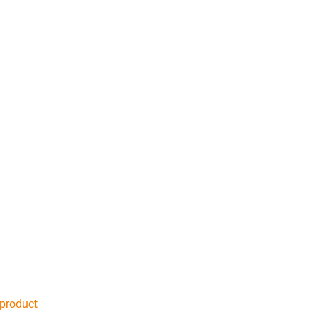
 product