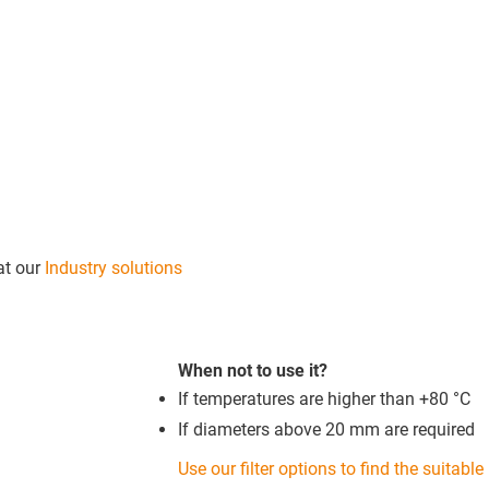
 at our
Industry solutions
When not to use it?
If temperatures are higher than +80 °C
If diameters above 20 mm are required
Use our filter options to find the suitable