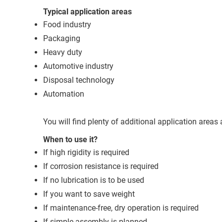
Typical application areas
Food industry
Packaging
Heavy duty
Automotive industry
Disposal technology
Automation
You will find plenty of additional application areas
When to use it?
If high rigidity is required
If corrosion resistance is required
If no lubrication is to be used
If you want to save weight
If maintenance-free, dry operation is required
If simple assembly is planned